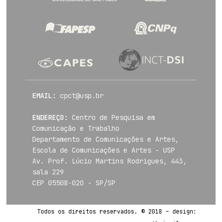
EMAIL:
cpct@usp.br
ENDEREÇO:
Centro de Pesquisa em
Comunicação e Trabalho
Departamento de Comunicações e Artes,
Escola de Comunicações e Artes - USP
Av. Prof. Lúcio Martins Rodrigues, 443,
sala 229
CEP 05508-020 - SP/SP
Todos os direitos reservados. © 2018 – design: