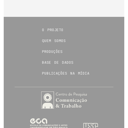
o projeto
quem somos
produções
base de dados
publicações na mídia