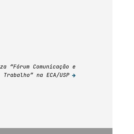
iza “Fórum Comunicação e
Trabalho” na ECA/USP